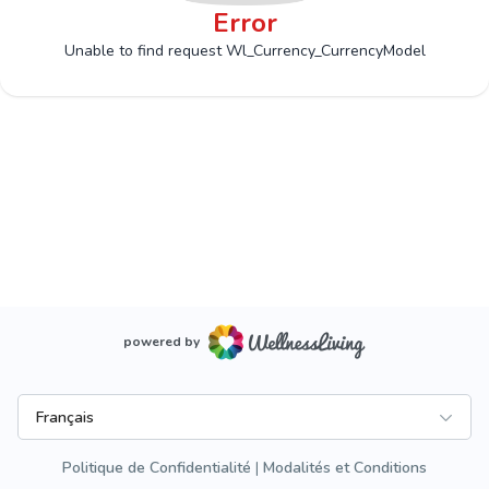
Error
Unable to find request Wl_Currency_CurrencyModel
powered by
Français
Politique de Confidentialité
Modalités et Conditions